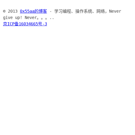
© 2013
0x55aa的博客
- 学习编程、操作系统、网络，Never
give up! Never。。。..
京ICP备16034665号-3