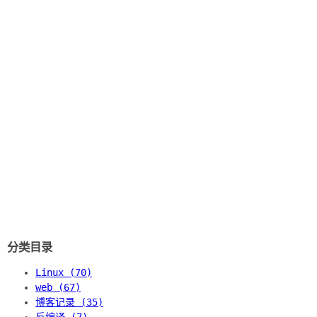
分类目录
Linux (70)
web (67)
博客记录 (35)
反编译 (7)