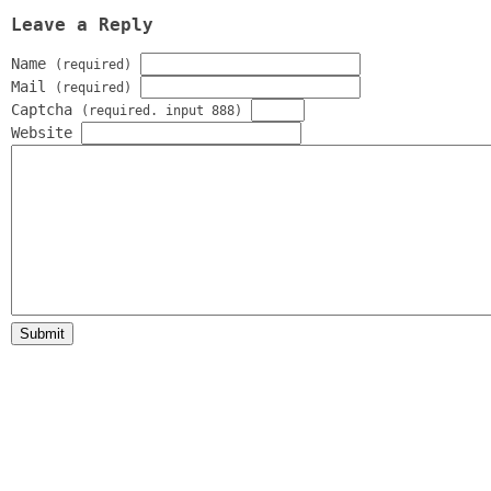
Leave a Reply
Name
(required)
Mail
(required)
Captcha
(required. input 888)
Website