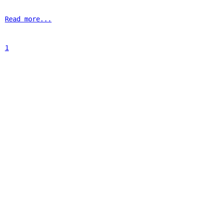
Read more...
1