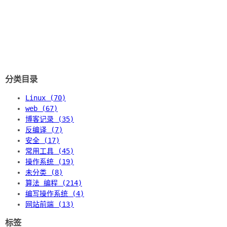
分类目录
Linux (70)
web (67)
博客记录 (35)
反编译 (7)
安全 (17)
常用工具 (45)
操作系统 (19)
未分类 (8)
算法 编程 (214)
编写操作系统 (4)
网站前端 (13)
标签