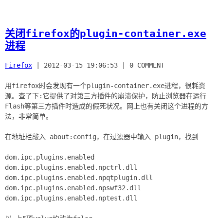
关闭firefox的plugin-container.exe
进程
Firefox
|
2012-03-15 19:06:53
|
0 COMMENT
用firefox时会发现有一个plugin-container.exe进程，很耗资
源。查了下
它提供了对第三方插件的崩溃保护，防止浏览器在运行
:
Flash等第三方插件时造成的假死状况。网上也有关闭这个进程的方
法，非常简单。
在地址栏敲入 about:config，在过滤器中输入 plugin，找到
dom.ipc.plugins.enabled
dom.ipc.plugins.enabled.npctrl.dll
dom.ipc.plugins.enabled.npqtplugin.dll
dom.ipc.plugins.enabled.npswf32.dll
dom.ipc.plugins.enabled.nptest.dll