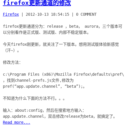
firefox更新通道的修改
Firefox
|
2012-10-13 18:54:15
|
0 COMMENT
firefox更新通道分为：release ，beta， aurora，三个版本可
以分别看作是正式版、测试版、内部不稳定版本。
今天firefox刚更新，就关注了一下版本。想用测试版体验新感觉
（汗~）。
修改方法：
c:\Program Files (x86)\Mozilla Firefox\defaults\pref\
，找到channel-prefs.js文件,修改为
pref(“app.update.channel”, “beta”);。
不知道为什么下面的方法不行。。。
输入：about:config，然后在搜索地方输入：
Read more...