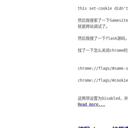
this set-cookie di
然后我搜索了一下Samesi
就是跨站调试了。
然后我搜了一下flask源
找了一下怎么关闭chrom
chrome://flags/#same-s
chrome://flags/#cookie
Read more...