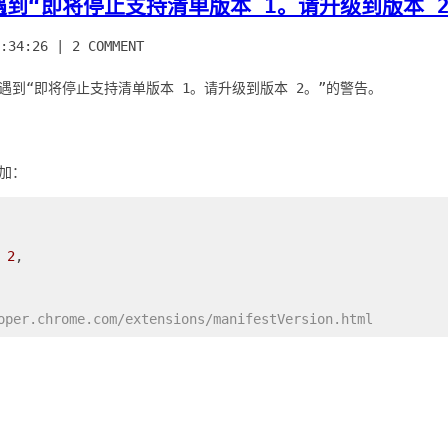
展遇到“即将停止支持清单版本 1。请升级到版本 2
:34:26
|
2 COMMENT
，遇到“即将停止支持清单版本 1。请升级到版本 2。”的警告。
 
2
,

oper.chrome.com/extensions/manifestVersion.html