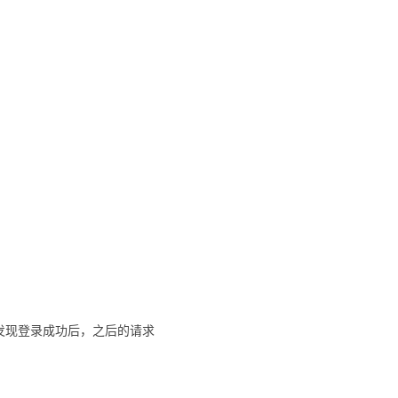
发现登录成功后，之后的请求