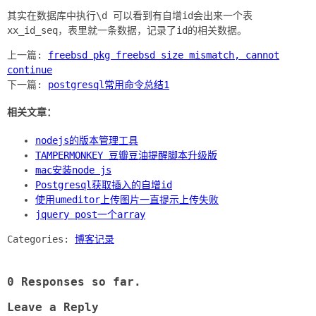
其实在数据库中执行\d 可以看到有自增id会出来一个表
上一篇:
freebsd pkg freebsd size mismatch, cannot
continue
下一篇:
postgresql常用命令总结1
相关文章：
nodejs的版本管理工具
TAMPERMONKEY 豆瓣豆油提醒脚本升级版
mac安装node js
Postgresql获取插入的自增id
使用umeditor上传图片一直提示上传失败
jquery post一个array
Categories:
博客记录
0 Responses so far.
Leave a Reply