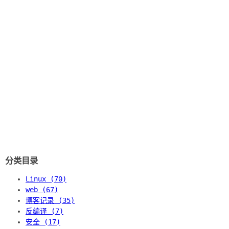
分类目录
Linux (70)
web (67)
博客记录 (35)
反编译 (7)
安全 (17)