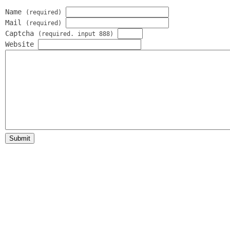
Name
(required)
Mail
(required)
Captcha
(required. input 888)
Website