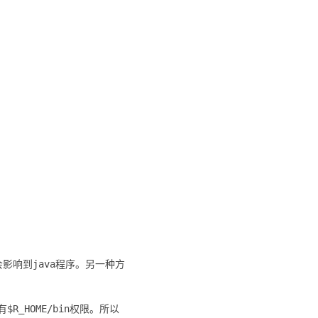
影响到java程序。另一种方
_HOME/bin权限。所以