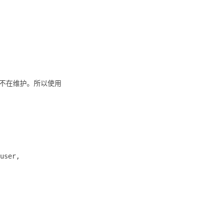
后会不在维护。所以使用
user,