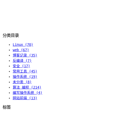
分类目录
Linux (70)
web (67)
博客记录 (35)
反编译 (7)
安全 (17)
常用工具 (45)
操作系统 (19)
未分类 (8)
算法 编程 (214)
编写操作系统 (4)
网站前端 (13)
标签