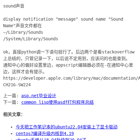
sound声音
display notification "message" sound name "Sound
Name"声音文件都在
~/Library/Sounds
/System/Library/Sounds
ok，直接python调一下语句就行了。后边两个是看stackoverflow
上总结的，只管记录一下，以后说不定用到，应该问的也能查到。
通知中心的偏好设置里边，appscript编辑器必须在-在通知中心里
边，这样才会有提示。
https://developer.apple.com/library/mac/documentation/
上一篇:
asp.net毕业设计
下一篇:
common lisp使用asdf打包程序总结
相关文章：
今天把工作笔记本的ubuntu22.04安装上了显卡驱动
centos7编译升级内核到4.19