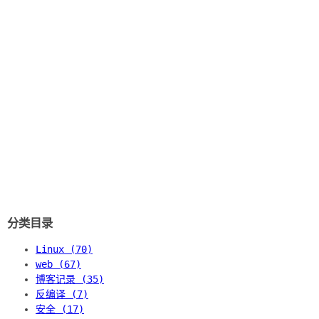
分类目录
Linux (70)
web (67)
博客记录 (35)
反编译 (7)
安全 (17)