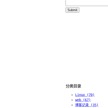
分类目录
Linux (70)
web (67)
博客记录 (35)