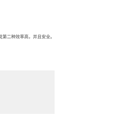
网上说第二种效率高，并且安全。