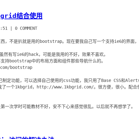
kbgrid结合使用
:51
|
0 COMMENT
西，不是扒就是用的bootstrap。现在要我自己写一个支持ie6的界面
7+，虽然有写ie6的hack，可能是我用的不好，效果不喜欢。
支持bootstrap中的布局方面和组件那些导航什么的。
com/bootstrap
自己制定功能，可以选择自己使用的css功能，我只用了Base CSS和Ale
个1kbgrid，http://www.1kbgrid.com/。很方便，很小