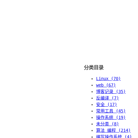
分类目录
Linux (70)
web (67)
博客记录 (35)
反编译 (7)
安全 (17)
常用工具 (45)
操作系统 (19)
未分类 (8)
算法 编程 (214)
编写操作系统 (4)