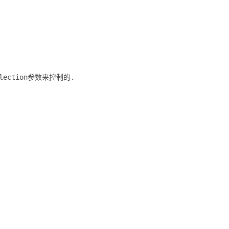
lection参数来控制的.