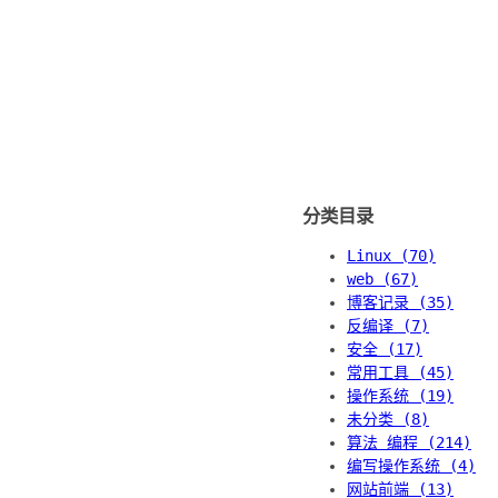
分类目录
Linux (70)
web (67)
博客记录 (35)
反编译 (7)
安全 (17)
常用工具 (45)
操作系统 (19)
未分类 (8)
算法 编程 (214)
编写操作系统 (4)
网站前端 (13)