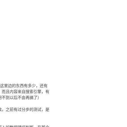
道这里边的东西有多少，还有
，而且内容来自搜索引擎，有
用不到以后不会再搞了）
致。之前有过分步的测试，是