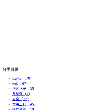
分类目录
Linux (70)
web (67)
博客记录 (35)
反编译 (7)
安全 (17)
常用工具 (45)
操作系统 (19)