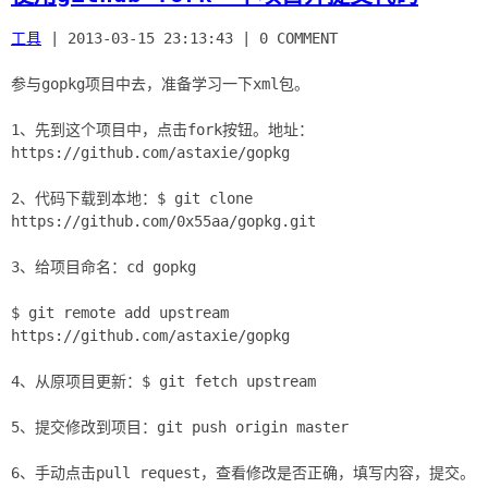
工具
|
2013-03-15 23:13:43
|
0 COMMENT
参与gopkg项目中去，准备学习一下xml包。
1、先到这个项目中，点击fork按钮。地址：
https://github.com/astaxie/gopkg
2、代码下载到本地：$ git clone
https://github.com/0x55aa/gopkg.git
3、给项目命名：cd gopkg
$ git remote add upstream
https://github.com/astaxie/gopkg
4、从原项目更新：$ git fetch upstream
5、提交修改到项目：git push origin master
6、手动点击pull request，查看修改是否正确，填写内容，提交。