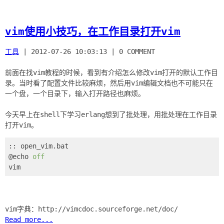
vim使用小技巧，在工作目录打开vim
工具
|
2012-07-26 10:03:13
|
0 COMMENT
前面在找vim教程的时候，看到有介绍怎么修改vim打开的默认工作目
录。当时看了配置文件比较麻烦，然后用vim编辑文档也不可能只在
一个盘，一个目录下，输入打开路径也麻烦。
今天早上在shell下学习erlang想到了批处理，用批处理在工作目录
:: open_vim.bat

@echo 
off
Read more...