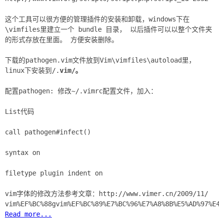
这个工具可以很方便的管理插件的安装和卸载，windows下在
\vimfiles里建立一个 bundle 目录， 以后插件可以以整个文件夹
的形式存放在里面。 方便安装删除。
下载的pathogen.vim文件放到Vim\vimfiles\autoload里，
linux下安装到/.
vim/。
配置pathogen: 修改~/.vimrc配置文件，加入：
List代码
call pathogen#infect()
syntax on
filetype plugin indent on
vim字体的修改方法参考文章：http://www.vimer.cn/2009/11/
Read more...