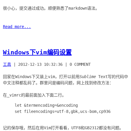
很小心，提交通过成功。顺便熟悉了markdown语法。
Read more...
Windows下vim编码设置
工具
|
2012-12-13 10:32:36
|
0 COMMENT
回家在Windows下又装上vim，打开以前用
Sublime
Text写的代码中
中文注释都乱码了。群里问是编码问题，网上找到修改方法：
let &termencoding=&encoding
set fileencodings=utf-8,gbk,ucs-bom,cp936