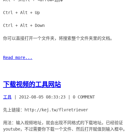
Ctrl + Alt + Up
Ctrl + Alt + Down
你可以直接打开一个文件夹，将搜索整个文件夹里的文档。
Read more...
下载视频的工具网站
工具
|
2012-08-05 08:33:23
|
0 COMMENT
先上链接：http://kej.tw/flvretriever
用法：输入视频地址，就会出现不同格式的下载地址。已经验证
youtube，不过需要你下载一个文件、然后打开赋值到输入框中。