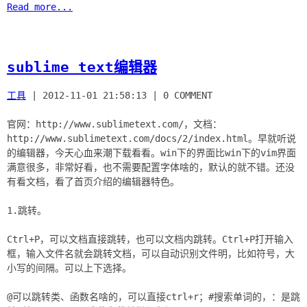
Read more...
sublime text编辑器
工具
|
2012-11-01 21:58:13
|
0 COMMENT
官网：http://www.sublimetext.com/，文档：
http://www.sublimetext.com/docs/2/index.html。早就听说
的编辑器，今天心血来潮下载看看。win下的界面比win下的vim界面
满意很多，非常好看，也不需要配置字体啥的，默认的就不错。还没
有看文档，看了首页介绍的编辑器特色。
1.跳转。
Ctrl+P，可以文档直接跳转，也可以文档内跳转。Ctrl+P打开输入
框，输入文件名就会跳转文档，可以自动识别文件明，比如符号，大
小写的间隔。可以上下选择。
@可以跳转类、函数名啥的，可以直接ctrl+r；#搜索单词的，：是跳