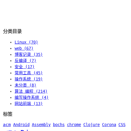
分类目录
Linux (70)
web (67)
博客记录 (35)
反编译 (7)
安全 (17)
常用工具 (45)
操作系统 (19)
未分类 (8)
算法 编程 (214)
编写操作系统 (4)
网站前端 (13)
标签
acm
Android
Assembly
bochs
chrome
Clojure
Corona
CSS