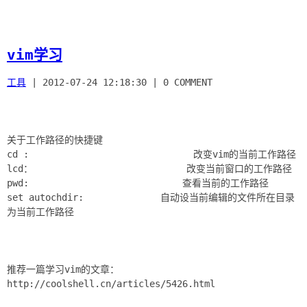
vim学习
工具
|
2012-07-24 12:18:30
|
0 COMMENT
关于工作路径的快捷键
cd : 改变vim的当前工作路径
lcd： 改变当前窗口的工作路径
pwd: 查看当前的工作路径
set autochdir: 自动设当前编辑的文件所在目录
为当前工作路径
推荐一篇学习vim的文章：
http://coolshell.cn/articles/5426.html