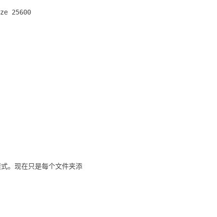
ze 25600
模式。现在只是每个文件夹添