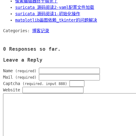
像素编辑器终于搞完了
suricata 源码阅读2-yaml配置文件加载
suricata 源码阅读1-初始化操作
matplotlib画图依赖_tkinter的问题解决
Categories:
博客记录
0 Responses so far.
Leave a Reply
Name
(required)
Mail
(required)
Captcha
(required. input 888)
Website