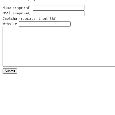
Name
(required)
Mail
(required)
Captcha
(required. input 888)
Website