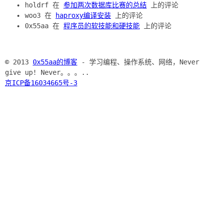
holdrf 在
参加两次数据库比赛的总结
上的评论
woo3 在
haproxy编译安装
上的评论
0x55aa 在
程序员的软技能和硬技能
上的评论
© 2013
0x55aa的博客
- 学习编程、操作系统、网络，Never
give up! Never。。。..
京ICP备16034665号-3