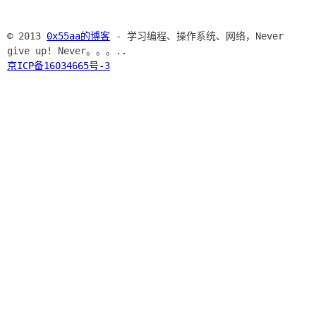
© 2013
0x55aa的博客
- 学习编程、操作系统、网络，Never
give up! Never。。。..
京ICP备16034665号-3