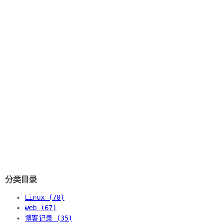
分类目录
Linux (70)
web (67)
博客记录 (35)