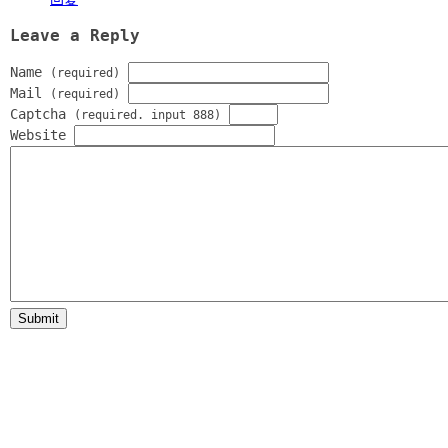
Leave a Reply
Name
(required)
Mail
(required)
Captcha
(required. input 888)
Website