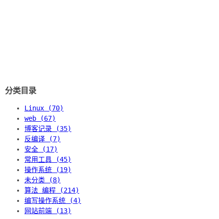
分类目录
Linux (70)
web (67)
博客记录 (35)
反编译 (7)
安全 (17)
常用工具 (45)
操作系统 (19)
未分类 (8)
算法 编程 (214)
编写操作系统 (4)
网站前端 (13)