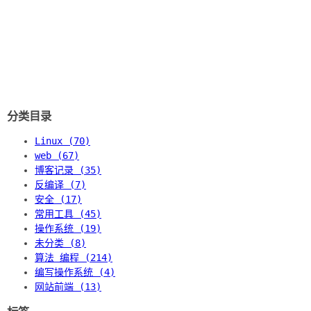
分类目录
Linux (70)
web (67)
博客记录 (35)
反编译 (7)
安全 (17)
常用工具 (45)
操作系统 (19)
未分类 (8)
算法 编程 (214)
编写操作系统 (4)
网站前端 (13)