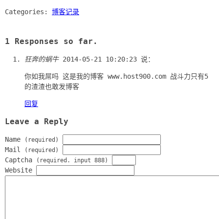
Categories:
博客记录
1 Responses so far.
狂奔的蜗牛
2014-05-21 10:20:23
说：
你如我屌吗 这是我的博客 www.host900.com 战斗力只有5
的渣渣也敢发博客
回复
Leave a Reply
Name
(required)
Mail
(required)
Captcha
(required. input 888)
Website