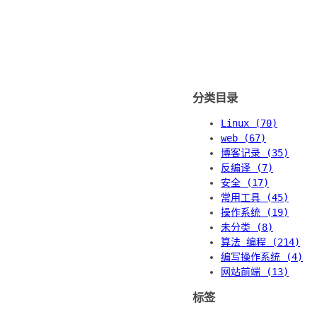
分类目录
Linux (70)
web (67)
博客记录 (35)
反编译 (7)
安全 (17)
常用工具 (45)
操作系统 (19)
未分类 (8)
算法 编程 (214)
编写操作系统 (4)
网站前端 (13)
标签