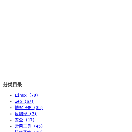
分类目录
Linux (70)
web (67)
博客记录 (35)
反编译 (7)
安全 (17)
常用工具 (45)