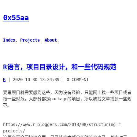
0x55aa
Index
.
Projects
.
About
.
R语言，项目目录设计，和一些代码规范
R
|
2020-10-30 13:34:39
|
0 COMMENT
要写项目就需要想到这些，因为没有经验，只能网上找一些项目或者
搜一些规范。大部分都是package的项目，所以我找文章找到一些规
范。
https://www.r-bloggers.com/2018/08/structuring-r-
projects/