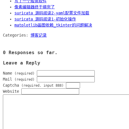
写了一个股票软件
像素编辑器终于搞完了
suricata 源码阅读2-yaml配置文件加载
suricata 源码阅读1-初始化操作
matplotlib画图依赖_tkinter的问题解决
Categories:
博客记录
0 Responses so far.
Leave a Reply
Name
(required)
Mail
(required)
Captcha
(required. input 888)
Website