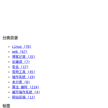
分类目录
Linux (70)
web (67)
博客记录 (35)
反编译 (7)
安全 (17)
常用工具 (45)
操作系统 (19)
未分类 (8)
算法 编程 (214)
编写操作系统 (4)
网站前端 (13)
标签