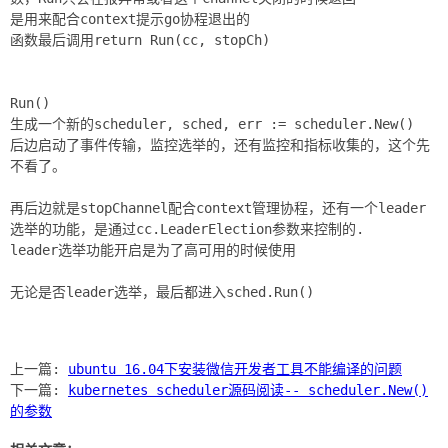
是用来配合context提示go协程退出的
函数最后调用return Run(cc, stopCh)
Run()
生成一个新的scheduler, sched, err := scheduler.New()
后边启动了事件传输，监控选举的，还有监控和指标收集的，这个先
不看了。
再后边就是stopChannel配合context管理协程，还有一个leader
选举的功能，是通过cc.LeaderElection参数来控制的.
leader选举功能开启是为了高可用的时候使用
无论是否leader选举，最后都进入sched.Run()
上一篇:
ubuntu 16.04下安装微信开发者工具不能编译的问题
下一篇:
kubernetes scheduler源码阅读-- scheduler.New()
的参数