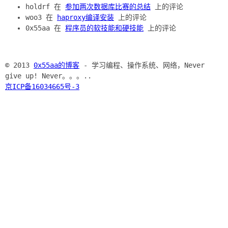
holdrf 在
参加两次数据库比赛的总结
上的评论
woo3 在
haproxy编译安装
上的评论
0x55aa 在
程序员的软技能和硬技能
上的评论
© 2013
0x55aa的博客
- 学习编程、操作系统、网络，Never
give up! Never。。。..
京ICP备16034665号-3